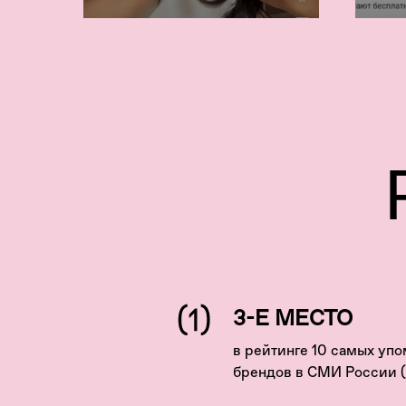
3-Е МЕСТО
в рейтинге 10 самых уп
брендов в СМИ России 