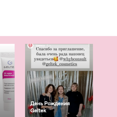
День Рождения
Geltek