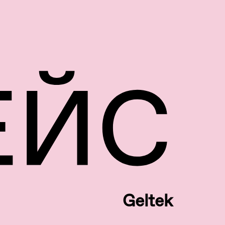
Geltek